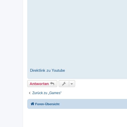
Direktlink zu Youtube
Antworten
Zurück zu „Games“
Foren-Übersicht