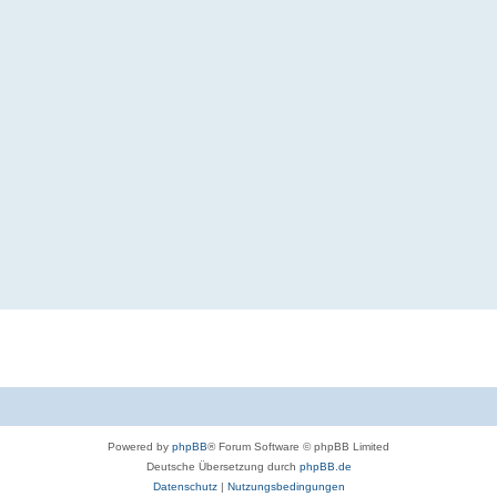
Powered by
phpBB
® Forum Software © phpBB Limited
Deutsche Übersetzung durch
phpBB.de
Datenschutz
|
Nutzungsbedingungen