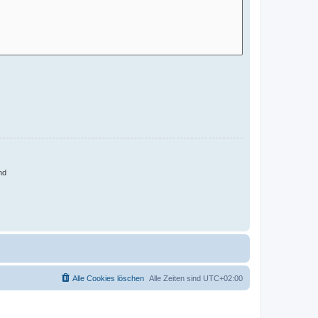
nd
Alle Cookies löschen
Alle Zeiten sind
UTC+02:00