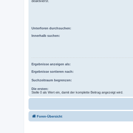
deaktivierst.
Unterforen durchsuchen:
Innerhalb suchen:
Ergebnisse anzeigen als:
Ergebnisse sortieren nach:
Suchzeitraum begrenzen:
Die ersten:
Stelle 0 als Wert ein, damit der komplette Beitrag angezeigt wird.
Foren-Übersicht