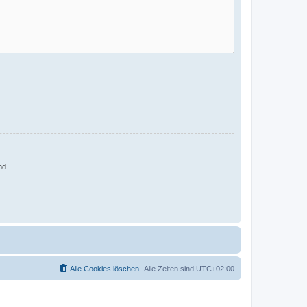
nd
Alle Cookies löschen
Alle Zeiten sind
UTC+02:00