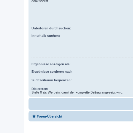
deaktivierst.
Unterforen durchsuchen:
Innerhalb suchen:
Ergebnisse anzeigen als:
Ergebnisse sortieren nach:
Suchzeitraum begrenzen:
Die ersten:
Stelle 0 als Wert ein, damit der komplette Beitrag angezeigt wird.
Foren-Übersicht