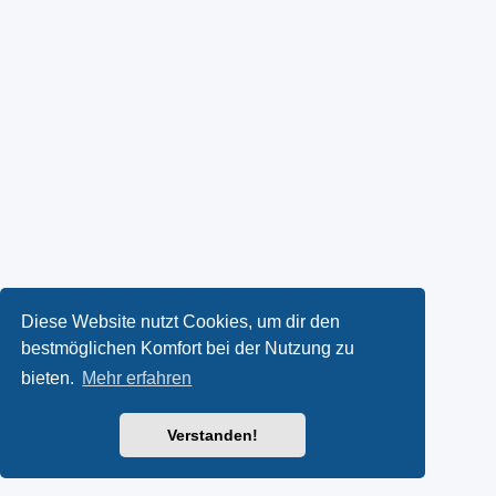
Diese Website nutzt Cookies, um dir den
bestmöglichen Komfort bei der Nutzung zu
bieten.
Mehr erfahren
Verstanden!