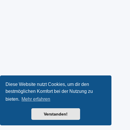
Diese Website nutzt Cookies, um dir den
bestmöglichen Komfort bei der Nutzung zu
bieten.
Mehr erfahren
Verstanden!