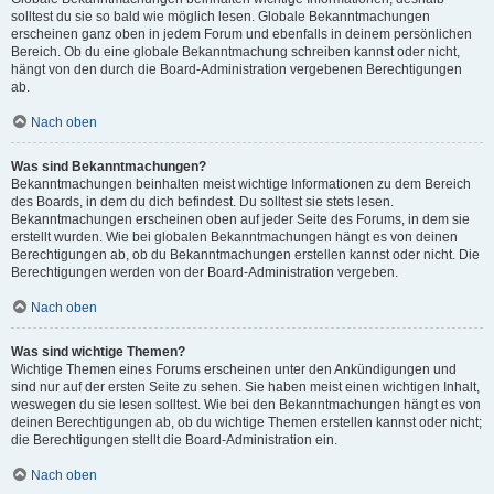
solltest du sie so bald wie möglich lesen. Globale Bekanntmachungen
erscheinen ganz oben in jedem Forum und ebenfalls in deinem persönlichen
Bereich. Ob du eine globale Bekanntmachung schreiben kannst oder nicht,
hängt von den durch die Board-Administration vergebenen Berechtigungen
ab.
Nach oben
Was sind Bekanntmachungen?
Bekanntmachungen beinhalten meist wichtige Informationen zu dem Bereich
des Boards, in dem du dich befindest. Du solltest sie stets lesen.
Bekanntmachungen erscheinen oben auf jeder Seite des Forums, in dem sie
erstellt wurden. Wie bei globalen Bekanntmachungen hängt es von deinen
Berechtigungen ab, ob du Bekanntmachungen erstellen kannst oder nicht. Die
Berechtigungen werden von der Board-Administration vergeben.
Nach oben
Was sind wichtige Themen?
Wichtige Themen eines Forums erscheinen unter den Ankündigungen und
sind nur auf der ersten Seite zu sehen. Sie haben meist einen wichtigen Inhalt,
weswegen du sie lesen solltest. Wie bei den Bekanntmachungen hängt es von
deinen Berechtigungen ab, ob du wichtige Themen erstellen kannst oder nicht;
die Berechtigungen stellt die Board-Administration ein.
Nach oben