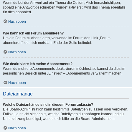
Wenn du bei der Antwort auf ein Thema die Option „Mich benachrichtigen,
sobald eine Antwort geschrieben wurde“ aktivierst, wird das Thema ebenfalls
für dich abonniert.
Nach oben
Wie kann ich ein Forum abonnieren?
Um ein Forum zu abonnieren, verwende im Forum den Link „Forum
abonnieren“, der sich meist am Ende der Seite befindet.
Nach oben
Wie deaktiviere ich meine Abonnements?
Wenn du mehrere Abonnements deaktivieren möchtest, so kannst du dies im
persönlichen Bereich unter „Einstieg“ – „Abonnements verwalten“ machen.
Nach oben
Dateianhänge
Welche Dateianhänge sind in diesem Forum zulässig?
Die Board-Administration kann bestimmte Dateitypen zulassen oder verbieten.
Falls du dir nicht sicher bist, welche Dateitypen du anhängen kannst und du
Unterstützung benötigst, wende dich bitte an die Board-Administration.
Nach oben