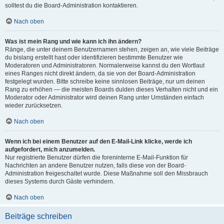
solltest du die Board-Administration kontaktieren.
Nach oben
Was ist mein Rang und wie kann ich ihn ändern?
Ränge, die unter deinem Benutzernamen stehen, zeigen an, wie viele Beiträge
du bislang erstellt hast oder identifizieren bestimmte Benutzer wie
Moderatoren und Administratoren. Normalerweise kannst du den Wortlaut
eines Ranges nicht direkt ändern, da sie von der Board-Administration
festgelegt wurden. Bitte schreibe keine sinnlosen Beiträge, nur um deinen
Rang zu erhöhen — die meisten Boards dulden dieses Verhalten nicht und ein
Moderator oder Administrator wird deinen Rang unter Umständen einfach
wieder zurücksetzen.
Nach oben
Wenn ich bei einem Benutzer auf den E-Mail-Link klicke, werde ich
aufgefordert, mich anzumelden.
Nur registrierte Benutzer dürfen die foreninterne E-Mail-Funktion für
Nachrichten an andere Benutzer nutzen, falls diese von der Board-
Administration freigeschaltet wurde. Diese Maßnahme soll den Missbrauch
dieses Systems durch Gäste verhindern.
Nach oben
Beiträge schreiben