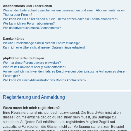
Abonnements und Lesezeichen
Was ist der Unterschied zwischen einem Lesezeichen und einem Abonnements für ein
Thema oder Forum?
Wie kann ich ein Lesezeichen auf ein Thema setzen oder ein Thema abonnieren?
Wie kann ich ein Forum abonnieren?
Wie deaktiviere ich meine Abonnements?
Dateianhänge
Welche Dateianhänge sind in diesem Forum zulässig?
Kann ich eine Übersicht all meiner Dateianhänge erhalten?
phpBB betreffende Fragen
Wer hat diese Forensoftware entwickelt?
Warum ist Funktion x oder y nicht enthalten?
An wen soll ich mich wenden, falls es Beschwerden oder juristische Anfragen zu diesem
Forum gibt?
Wie kann ich einen Administrator des Boards kontaktieren?
Registrierung und Anmeldung
Wozu muss ich mich registrieren?
Eine Registrierung ist nicht unbedingt zwingend. Die Board-Administration
dieses Forums entscheidet, ob du registriert sein musst, um Beiträge zu
schreiben. Auf jeden Fall erhältst du als registriertes Mitglied Zugriff auf
zusätzliche Funktionen, die Gästen nicht zur Verfügung stehen: zum Beispiel