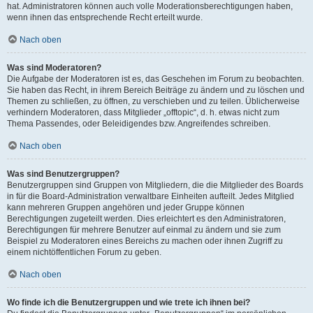
hat. Administratoren können auch volle Moderationsberechtigungen haben,
wenn ihnen das entsprechende Recht erteilt wurde.
Nach oben
Was sind Moderatoren?
Die Aufgabe der Moderatoren ist es, das Geschehen im Forum zu beobachten.
Sie haben das Recht, in ihrem Bereich Beiträge zu ändern und zu löschen und
Themen zu schließen, zu öffnen, zu verschieben und zu teilen. Üblicherweise
verhindern Moderatoren, dass Mitglieder „offtopic“, d. h. etwas nicht zum
Thema Passendes, oder Beleidigendes bzw. Angreifendes schreiben.
Nach oben
Was sind Benutzergruppen?
Benutzergruppen sind Gruppen von Mitgliedern, die die Mitglieder des Boards
in für die Board-Administration verwaltbare Einheiten aufteilt. Jedes Mitglied
kann mehreren Gruppen angehören und jeder Gruppe können
Berechtigungen zugeteilt werden. Dies erleichtert es den Administratoren,
Berechtigungen für mehrere Benutzer auf einmal zu ändern und sie zum
Beispiel zu Moderatoren eines Bereichs zu machen oder ihnen Zugriff zu
einem nichtöffentlichen Forum zu geben.
Nach oben
Wo finde ich die Benutzergruppen und wie trete ich ihnen bei?