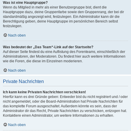
Was ist eine Hauptgruppe?
Wenn du Mitglied in mehr als einer Benutzergruppe bist, dient die
Hauptgruppe dazu, deine Gruppenfarbe sowie den Gruppenrang, der bei dir
standardmäßig angezeigt wird, festzulegen. Ein Administrator kann dir die
Berechtigung geben, deine Hauptgruppe im persönlichen Bereich selbst
festzulegen.
Nach oben
Was bedeutet der „Das Team“-Link auf der Startseite?
Auf dieser Seite findest du eine Auflistung des Forenteams, einschließlich der
Administratoren, der Moderatoren. Du findest hier auch weitere Informationen
wie die Foren, die diese im Einzelnen moderieren.
Nach oben
Private Nachrichten
Ich kann keine Privaten Nachrichten verschicken!
Hierfür kann es drei Gründe geben: Entweder bist du nicht registriert und / oder
nicht angemeldet, oder die Board-Administration hat Private Nachrichten für
das komplette Forum ausgeschaltet. Außerdem könnte es sein, dass der
Administrator dir das Recht, Private Nachrichten zu verschicken, entzogen hat.
Kontaktiere einen Administrator, um weitere Informationen zu erhalten.
Nach oben