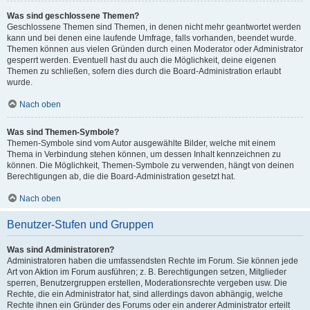
Was sind geschlossene Themen?
Geschlossene Themen sind Themen, in denen nicht mehr geantwortet werden
kann und bei denen eine laufende Umfrage, falls vorhanden, beendet wurde.
Themen können aus vielen Gründen durch einen Moderator oder Administrator
gesperrt werden. Eventuell hast du auch die Möglichkeit, deine eigenen
Themen zu schließen, sofern dies durch die Board-Administration erlaubt
wurde.
Nach oben
Was sind Themen-Symbole?
Themen-Symbole sind vom Autor ausgewählte Bilder, welche mit einem
Thema in Verbindung stehen können, um dessen Inhalt kennzeichnen zu
können. Die Möglichkeit, Themen-Symbole zu verwenden, hängt von deinen
Berechtigungen ab, die die Board-Administration gesetzt hat.
Nach oben
Benutzer-Stufen und Gruppen
Was sind Administratoren?
Administratoren haben die umfassendsten Rechte im Forum. Sie können jede
Art von Aktion im Forum ausführen; z. B. Berechtigungen setzen, Mitglieder
sperren, Benutzergruppen erstellen, Moderationsrechte vergeben usw. Die
Rechte, die ein Administrator hat, sind allerdings davon abhängig, welche
Rechte ihnen ein Gründer des Forums oder ein anderer Administrator erteilt